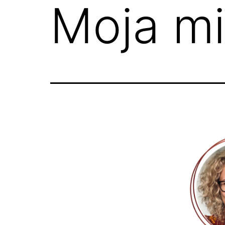
Moja mi